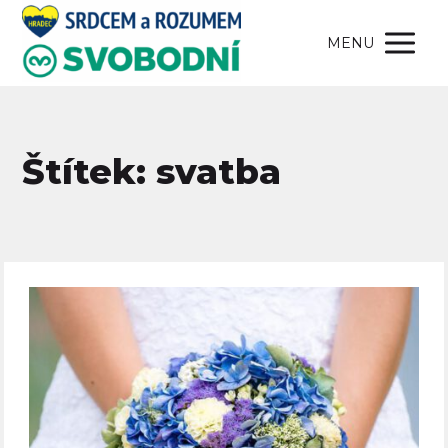
MENU
Štítek: svatba