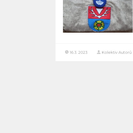
16.3. 2023
Kolektiv Autorů