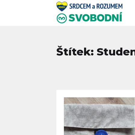
Štítek: Stude