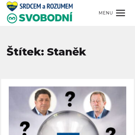
MENU
Štítek: Staněk