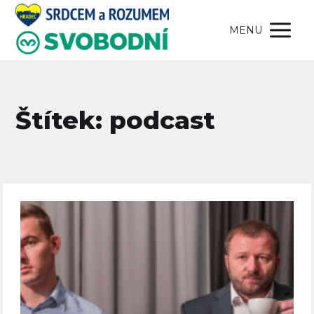
MENU
Štítek: podcast