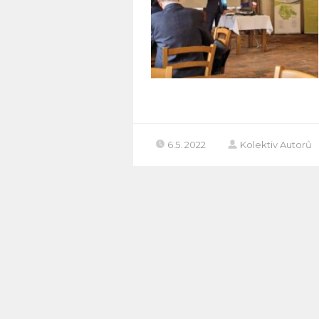
6.5. 2022
Kolektiv Autorů