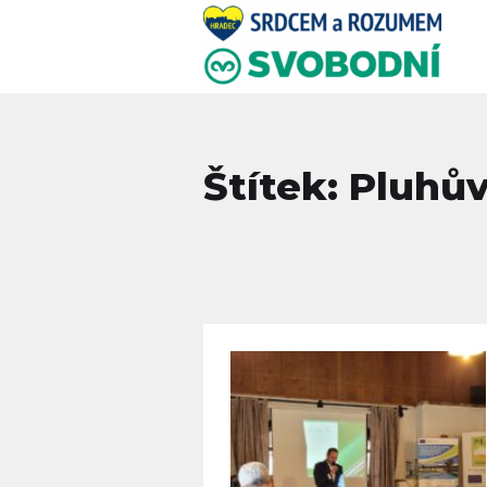
Štítek: Pluhů