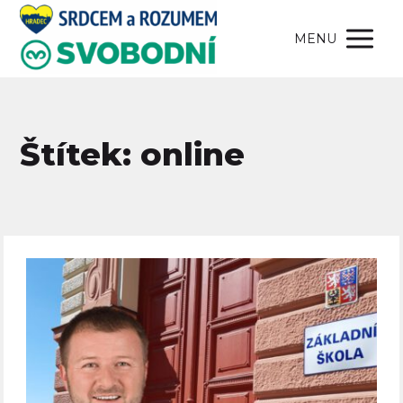
MENU
Štítek: online