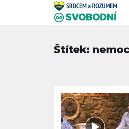
Štítek: nemoc