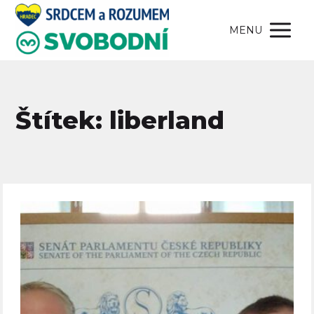
MENU
Štítek: liberland