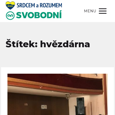
MENU
Štítek: hvězdárna