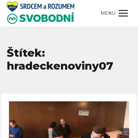
MENU
Štítek:
hradeckenoviny07