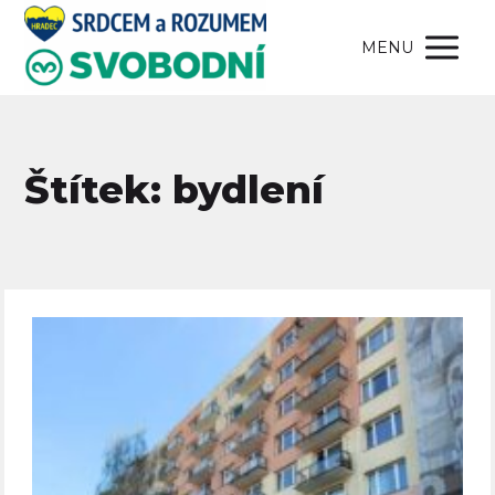
MENU
Štítek: bydlení