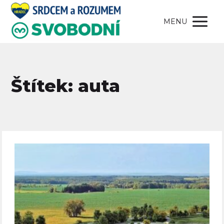
MENU
Štítek: auta