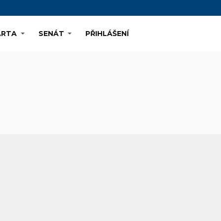
ARTA
SENÁT
PŘIHLÁŠENÍ