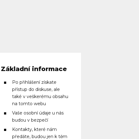
Základní informace
Po přihlášení získate
přístup do diskuse, ale
také v veškerému obsahu
na tomto webu
Vaše osobní údaje u nás
budou v bezpečí
Kontakty, které nám
předáte, budou jen k těm