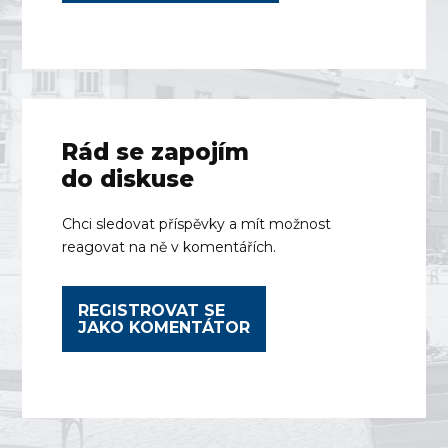
Rád se zapojím
do diskuse
Chci sledovat příspěvky a mít možnost
reagovat na ně v komentářích.
REGISTROVAT SE
JAKO KOMENTÁTOR