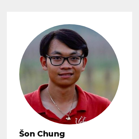
Šon Chung