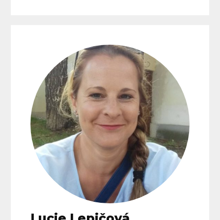
Lucie Lepičová